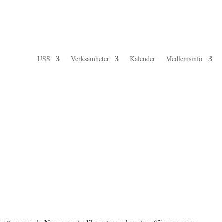
USS
Verksamheter
Kalender
Medlemsinfo