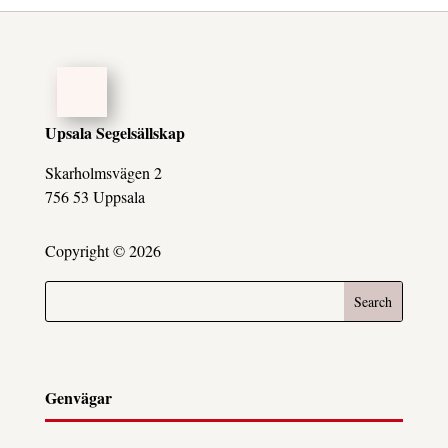
Upsala Segelsällskap
Skarholmsvägen 2
756 53 Uppsala
Copyright © 2026
Genvägar