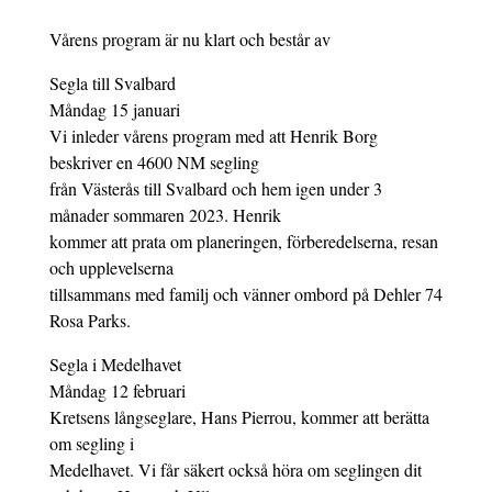
Vårens program är nu klart och består av
Segla till Svalbard
Måndag 15 januari
Vi inleder vårens program med att Henrik Borg
beskriver en 4600 NM segling
från Västerås till Svalbard och hem igen under 3
månader sommaren 2023. Henrik
kommer att prata om planeringen, förberedelserna, resan
och upplevelserna
tillsammans med familj och vänner ombord på Dehler 74
Rosa Parks.
Segla i Medelhavet
Måndag 12 februari
Kretsens långseglare, Hans Pierrou, kommer att berätta
om segling i
Medelhavet. Vi får säkert också höra om seglingen dit