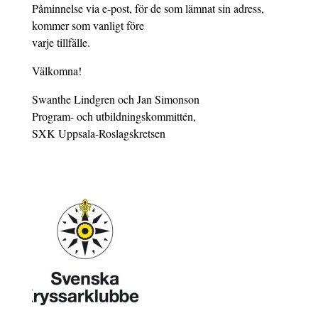
Påminnelse via e-post, för de som lämnat sin adress,
kommer som vanligt före
varje tillfälle.
Välkomna!
Swanthe Lindgren och Jan Simonson
Program- och utbildningskommittén,
SXK Uppsala-Roslagskretsen