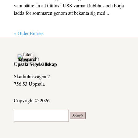
vara bättre än att träffas i USS varma klubbhus och börja
ladda för sommaren genom att bekanta sig med...
« Older Entries
Upsala Segelsällskap
Skarholmsvägen 2
756 53 Uppsala
Copyright © 2026
Search
for: